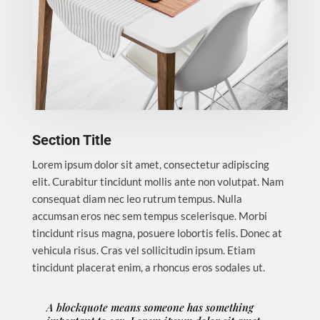
Section Title
Lorem ipsum dolor sit amet, consectetur adipiscing
elit. Curabitur tincidunt mollis ante non volutpat. Nam
consequat diam nec leo rutrum tempus. Nulla
accumsan eros nec sem tempus scelerisque. Morbi
tincidunt risus magna, posuere lobortis felis. Donec at
vehicula risus. Cras vel sollicitudin ipsum. Etiam
tincidunt placerat enim, a rhoncus eros sodales ut.
A blockquote means someone has something