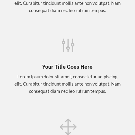
elit. Curabitur tincidunt mollis ante non volutpat. Nam
consequat diam nec leo rutrum tempus.
g
Your Title Goes Here
Lorem ipsum dolor sit amet, consectetur adipiscing
elit. Curabitur tincidunt mollis ante non volutpat. Nam
consequat diam nec leo rutrum tempus.
1