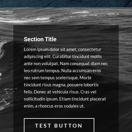
Section Title
Lorem ipsum dolor sit amet, consectetur
adipiscing elit. Curabitur tincidunt mollis
ante non volutpat. Nam consequat diam nec
leo rutrum tempus. Nulla accumsan eros
nec sem tempus scelerisque. Morbi
tincidunt risus magna, posuere lobortis
felis. Donec at vehicula risus. Cras vel
sollicitudin ipsum. Etiam tincidunt placerat
enim, a rhoncus eros sodales ut.
TEST BUTTON