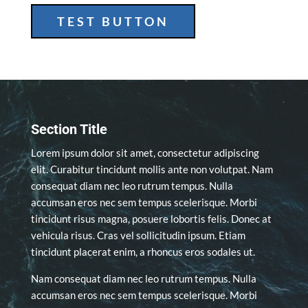
TEST BUTTON
Section Title
Lorem ipsum dolor sit amet, consectetur adipiscing
elit. Curabitur tincidunt mollis ante non volutpat. Nam
consequat diam nec leo rutrum tempus. Nulla
accumsan eros nec sem tempus scelerisque. Morbi
tincidunt risus magna, posuere lobortis felis. Donec at
vehicula risus. Cras vel sollicitudin ipsum. Etiam
tincidunt placerat enim, a rhoncus eros sodales ut.
Nam consequat diam nec leo rutrum tempus. Nulla
accumsan eros nec sem tempus scelerisque. Morbi