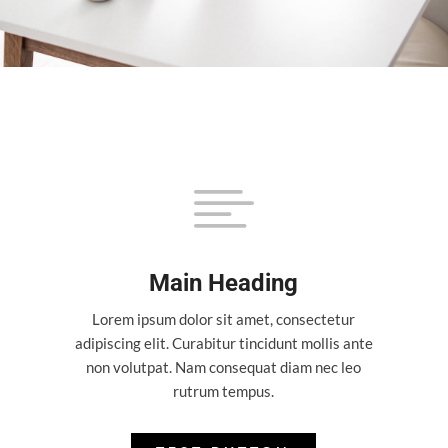

Main Heading
Lorem ipsum dolor sit amet, consectetur
adipiscing elit. Curabitur tincidunt mollis ante
non volutpat. Nam consequat diam nec leo
rutrum tempus.