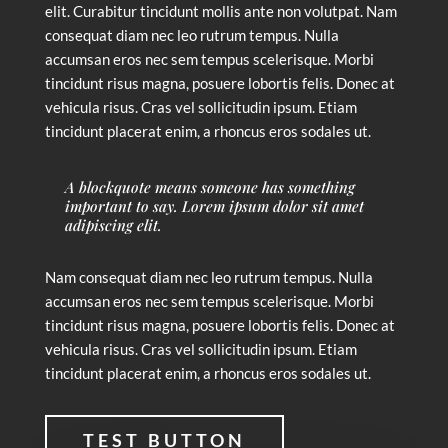
elit. Curabitur tincidunt mollis ante non volutpat. Nam
consequat diam nec leo rutrum tempus. Nulla
accumsan eros nec sem tempus scelerisque. Morbi
tincidunt risus magna, posuere lobortis felis. Donec at
vehicula risus. Cras vel sollicitudin ipsum. Etiam
tincidunt placerat enim, a rhoncus eros sodales ut.
A blockquote means someone has something
important to say. Lorem ipsum dolor sit amet
adipiscing elit.
Nam consequat diam nec leo rutrum tempus. Nulla
accumsan eros nec sem tempus scelerisque. Morbi
tincidunt risus magna, posuere lobortis felis. Donec at
vehicula risus. Cras vel sollicitudin ipsum. Etiam
tincidunt placerat enim, a rhoncus eros sodales ut.
TEST BUTTON