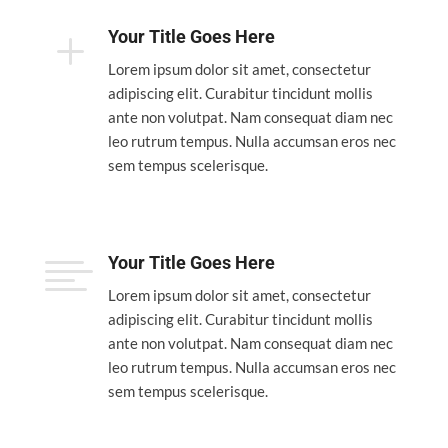
L
Your Title Goes Here
Lorem ipsum dolor sit amet, consectetur
adipiscing elit. Curabitur tincidunt mollis
ante non volutpat. Nam consequat diam nec
leo rutrum tempus. Nulla accumsan eros nec
sem tempus scelerisque.

Your Title Goes Here
Lorem ipsum dolor sit amet, consectetur
adipiscing elit. Curabitur tincidunt mollis
ante non volutpat. Nam consequat diam nec
leo rutrum tempus. Nulla accumsan eros nec
sem tempus scelerisque.