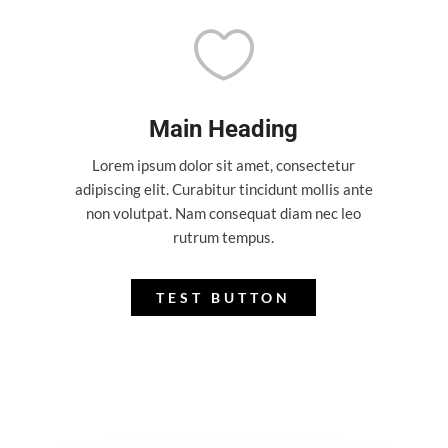

Main Heading
Lorem ipsum dolor sit amet, consectetur
adipiscing elit. Curabitur tincidunt mollis ante
non volutpat. Nam consequat diam nec leo
rutrum tempus.
TEST BUTTON