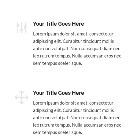
g
Your Title Goes Here
Lorem ipsum dolor sit amet, consectetur
adipiscing elit. Curabitur tincidunt mollis
ante non volutpat. Nam consequat diam nec
leo rutrum tempus. Nulla accumsan eros nec
sem tempus scelerisque.
1
Your Title Goes Here
Lorem ipsum dolor sit amet, consectetur
adipiscing elit. Curabitur tincidunt mollis
ante non volutpat. Nam consequat diam nec
leo rutrum tempus. Nulla accumsan eros nec
sem tempus scelerisque.