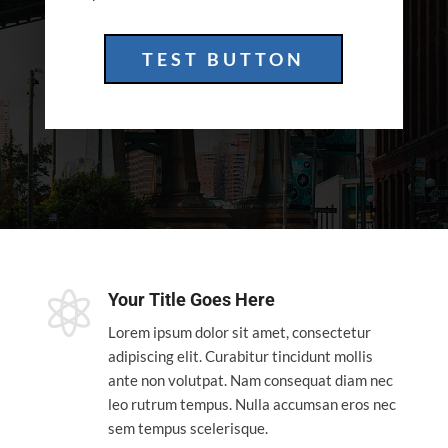
TEST BUTTON

Your Title Goes Here
Lorem ipsum dolor sit amet, consectetur
adipiscing elit. Curabitur tincidunt mollis
ante non volutpat. Nam consequat diam nec
leo rutrum tempus. Nulla accumsan eros nec
sem tempus scelerisque.