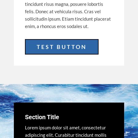
tincidunt risus magna, posuere lobortis
felis. Donec at vehicula risus. Cras vel
sollicitudin ipsum. Etiam tincidunt placerat
enim, a rhoncus eros sodales ut.
TEST BUTTON
Section Title
Lorem ipsum dolor sit amet, consectetur
adipiscing elit. Curabitur tincidunt mollis