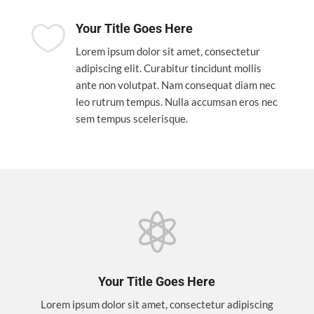

Your Title Goes Here
Lorem ipsum dolor sit amet, consectetur
adipiscing elit. Curabitur tincidunt mollis
ante non volutpat. Nam consequat diam nec
leo rutrum tempus. Nulla accumsan eros nec
sem tempus scelerisque.

Your Title Goes Here
Lorem ipsum dolor sit amet, consectetur adipiscing