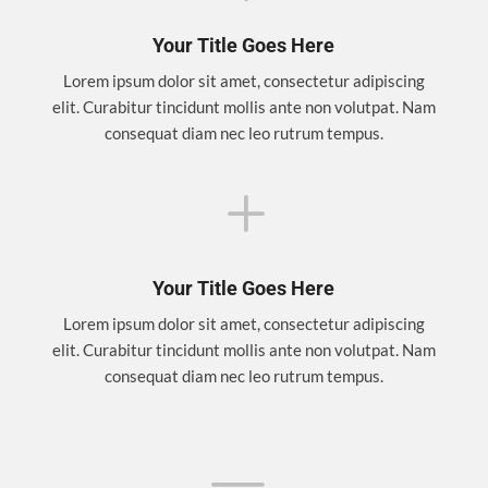
Your Title Goes Here
Lorem ipsum dolor sit amet, consectetur adipiscing
elit. Curabitur tincidunt mollis ante non volutpat. Nam
consequat diam nec leo rutrum tempus.
L
Your Title Goes Here
Lorem ipsum dolor sit amet, consectetur adipiscing
elit. Curabitur tincidunt mollis ante non volutpat. Nam
consequat diam nec leo rutrum tempus.