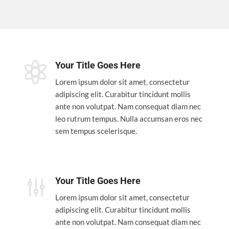

Your Title Goes Here
Lorem ipsum dolor sit amet, consectetur
adipiscing elit. Curabitur tincidunt mollis
ante non volutpat. Nam consequat diam nec
leo rutrum tempus. Nulla accumsan eros nec
sem tempus scelerisque.
g
Your Title Goes Here
Lorem ipsum dolor sit amet, consectetur
adipiscing elit. Curabitur tincidunt mollis
ante non volutpat. Nam consequat diam nec