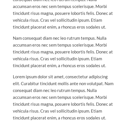
accumsan eros nec sem tempus scelerisque. Morbi
tincidunt risus magna, posuere lobortis felis. Donec at
vehicula risus. Cras vel sollicitudin ipsum. Etiam
tincidunt placerat enim, a rhoncus eros sodales ut.
Nam consequat diam nec leo rutrum tempus. Nulla
accumsan eros nec sem tempus scelerisque. Morbi
tincidunt risus magna, posuere lobortis felis. Donec at
vehicula risus. Cras vel sollicitudin ipsum. Etiam
tincidunt placerat enim, a rhoncus eros sodales ut.
Lorem ipsum dolor sit amet, consectetur adipiscing
elit. Curabitur tincidunt mollis ante non volutpat. Nam
consequat diam nec leo rutrum tempus. Nulla
accumsan eros nec sem tempus scelerisque. Morbi
tincidunt risus magna, posuere lobortis felis. Donec at
vehicula risus. Cras vel sollicitudin ipsum. Etiam
tincidunt placerat enim, a rhoncus eros sodales ut.