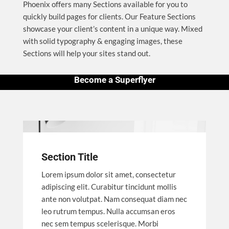
Phoenix offers many Sections available for you to
quickly build pages for clients. Our Feature Sections
showcase your client’s content in a unique way. Mixed
with solid typography & engaging images, these
Sections will help your sites stand out.
Become a Superflyer
Section Title
Lorem ipsum dolor sit amet, consectetur
adipiscing elit. Curabitur tincidunt mollis
ante non volutpat. Nam consequat diam nec
leo rutrum tempus. Nulla accumsan eros
nec sem tempus scelerisque. Morbi