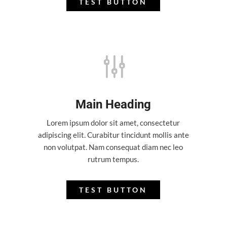
TEST BUTTON
g
Main Heading
Lorem ipsum dolor sit amet, consectetur
adipiscing elit. Curabitur tincidunt mollis ante
non volutpat. Nam consequat diam nec leo
rutrum tempus.
TEST BUTTON