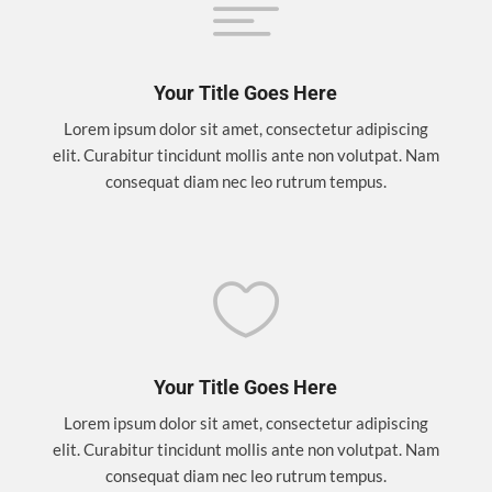

Your Title Goes Here
Lorem ipsum dolor sit amet, consectetur adipiscing
elit. Curabitur tincidunt mollis ante non volutpat. Nam
consequat diam nec leo rutrum tempus.

Your Title Goes Here
Lorem ipsum dolor sit amet, consectetur adipiscing
elit. Curabitur tincidunt mollis ante non volutpat. Nam
consequat diam nec leo rutrum tempus.