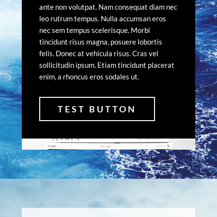
ante non volutpat. Nam consequat diam nec
leo rutrum tempus. Nulla accumsan eros
nec sem tempus scelerisque. Morbi
tincidunt risus magna, posuere lobortis
felis. Donec at vehicula risus. Cras vel
sollicitudin ipsum. Etiam tincidunt placerat
enim, a rhoncus eros sodales ut.
TEST BUTTON