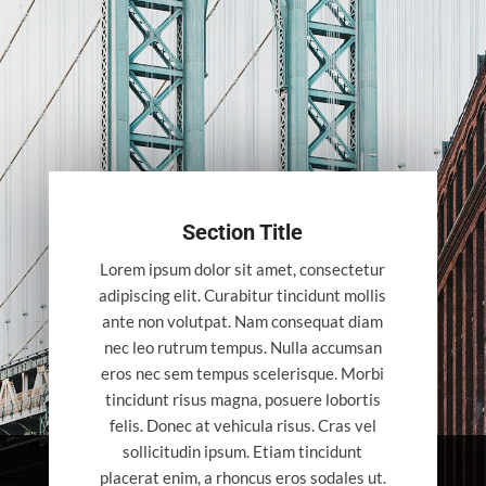
Section Title
Lorem ipsum dolor sit amet, consectetur
adipiscing elit. Curabitur tincidunt mollis
ante non volutpat. Nam consequat diam
nec leo rutrum tempus. Nulla accumsan
eros nec sem tempus scelerisque. Morbi
tincidunt risus magna, posuere lobortis
felis. Donec at vehicula risus. Cras vel
sollicitudin ipsum. Etiam tincidunt
placerat enim, a rhoncus eros sodales ut.